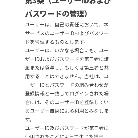
第3条（ユーザーIDおよび
パスワードの管理）
ユーザーは、自己の責任において、本
サービスのユーザーIDおよびパスワー
ドを管理するものとします。
ユーザーは、いかなる場合にも、ユー
ザーIDおよびパスワードを第三者に譲
渡または貸与し、もしくは第三者と共
用することはできません。当社は、ユ
ーザーIDとパスワードの組み合わせが
登録情報と一致してログインされた場
合には、そのユーザーIDを登録してい
るユーザー自身による利用とみなしま
す。
ユーザーID及びパスワードが第三者に
使用されたことによって生じた損害