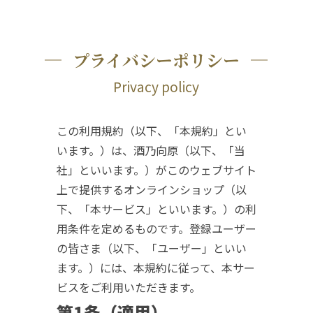
プライバシーポリシー
Privacy policy
この利用規約（以下、「本規約」とい
います。）は、酒乃向原（以下、「当
社」といいます。）がこのウェブサイト
上で提供するオンラインショップ（以
下、「本サービス」といいます。）の利
用条件を定めるものです。登録ユーザー
の皆さま（以下、「ユーザー」といい
ます。）には、本規約に従って、本サー
ビスをご利用いただきます。
第1条（適用）