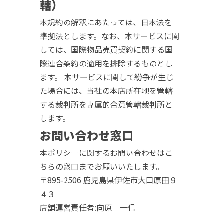
轄）
本規約の解釈にあたっては、日本法を
準拠法とします。なお、本サービスに関
しては、国際物品売買契約に関する国
際連合条約の適用を排除するものとし
ます。 本サービスに関して紛争が生じ
た場合には、当社の本店所在地を管轄
する裁判所を専属的合意管轄裁判所と
します。
お問い合わせ窓口
本ポリシーに関するお問い合わせはこ
ちらの窓口までお願いいたします。
〒895-2506 鹿児島県伊佐市大口原田９
４３
店舗運営責任者:向原 一信