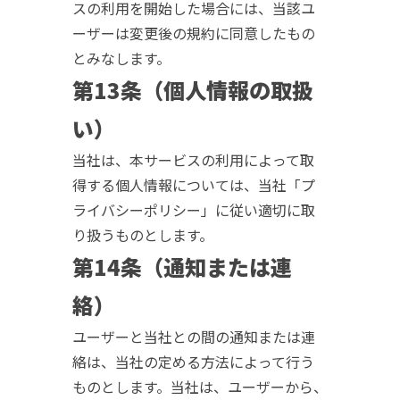
スの利用を開始した場合には、当該ユ
ーザーは変更後の規約に同意したもの
とみなします。
第13条（個人情報の取扱
い）
当社は、本サービスの利用によって取
得する個人情報については、当社「プ
ライバシーポリシー」に従い適切に取
り扱うものとします。
第14条（通知または連
絡）
ユーザーと当社との間の通知または連
絡は、当社の定める方法によって行う
ものとします。当社は、ユーザーから、