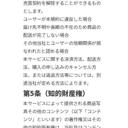
売買契約を解除することができるもの
とします。
ユーザーが本規約に違反した場合
届け先不明や長期の不在のため商品の
配送が完了しない場合
その他当社とユーザーの信頼関係が損
なわれたと認める場合
本サービスに関する決済方法、配送方
法、購入の申し込みのキャンセル方
法、または返品方法等については、別
途当社が定める方法によります。
第5条（知的財産権）
本サービスによって提供される商品写
真その他のコンテンツ（以下「コンテ
ンツ」といいます）の著作権又はその
他の知的所有権は、当社及びコンテン