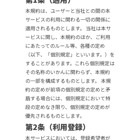
本規約は、ユーザーと当社との間の本
サービスの利用に関わる一切の関係に
適用されるものとします。 当社は本サ
ービスに関し、本規約のほか、ご利用
にあたってのルール等、各種の定め
（以下、「個別規定」といいます。）を
することがあります。これら個別規定は
その名称のいかんに関わらず、本規約
の一部を構成するものとします。 本規
約の定めが前項の個別規定の定めと矛
盾する場合には、個別規定において特
段の定めなき限り、個別規定の定めが
優先されるものとします。
第2条（利用登録）
本サービスにおいては、登録希望者が