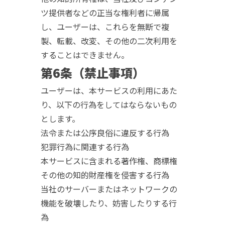
ツ提供者などの正当な権利者に帰属
し、ユーザーは、これらを無断で複
製、転載、改変、その他の二次利用を
することはできません。
第6条（禁止事項）
ユーザーは、本サービスの利用にあた
り、以下の行為をしてはならないもの
とします。
法令または公序良俗に違反する行為
犯罪行為に関連する行為
本サービスに含まれる著作権、商標権
その他の知的財産権を侵害する行為
当社のサーバーまたはネットワークの
機能を破壊したり、妨害したりする行
為