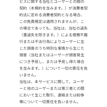
ビスに関する当社とユーザーとの間の
契約（本規約を含みます。）が消費者契
約法に定める消費者契約となる場合、
この免責規定は適用されませんが、こ
の場合であっても、当社は、当社の過失
（重過失を除きます。）による債務不履
行または不法行為によりユーザーに生
じた損害のうち特別な事情から生じた
損害（当社またはユーザーが損害発生
につき予見し、または予見し得た場合
を含みます。）について一切の責任を負
いません。
当社は、本サービスに関して、ユーザ
ーと他のユーザーまたは第三者との間
において生じた取引、連絡または紛争
等について一切責任を負いません。