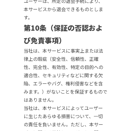
ユーザーは、所定の退会手続により、
本サービスから退会できるものとしま
す。
第10条（保証の否認およ
び免責事項）
当社は、本サービスに事実上または法
律上の瑕疵（安全性、信頼性、正確
性、完全性、有効性、特定の目的への
適合性、セキュリティなどに関する欠
陥、エラーやバグ、権利侵害などを含
みます。）がないことを保証するもので
はありません。
当社は、本サービスによってユーザー
に生じたあらゆる損害について、一切
の責任を負いません。ただし、本サー