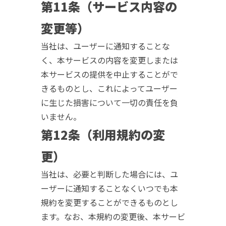
第11条（サービス内容の
変更等）
当社は、ユーザーに通知することな
く、本サービスの内容を変更しまたは
本サービスの提供を中止することがで
きるものとし、これによってユーザー
に生じた損害について一切の責任を負
いません。
第12条（利用規約の変
更）
当社は、必要と判断した場合には、ユ
ーザーに通知することなくいつでも本
規約を変更することができるものとし
ます。なお、本規約の変更後、本サービ