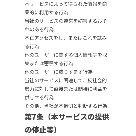
本サービスによって得られた情報を商
業的に利用する行為
当社のサービスの運営を妨害するおそ
れのある行為
不正アクセスをし、またはこれを試み
る行為
他のユーザーに関する個人情報等を収
集または蓄積する行為
他のユーザーに成りすます行為
当社のサービスに関連して、反社会的
勢力に対して直接または間接に利益を
供与する行為
その他、当社が不適切と判断する行為
第7条（本サービスの提供
の停止等）