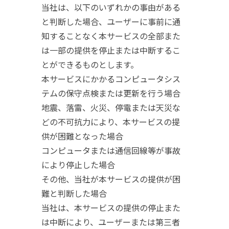
当社は、以下のいずれかの事由がある
と判断した場合、ユーザーに事前に通
知することなく本サービスの全部また
は一部の提供を停止または中断するこ
とができるものとします。
本サービスにかかるコンピュータシス
テムの保守点検または更新を行う場合
地震、落雷、火災、停電または天災な
どの不可抗力により、本サービスの提
供が困難となった場合
コンピュータまたは通信回線等が事故
により停止した場合
その他、当社が本サービスの提供が困
難と判断した場合
当社は、本サービスの提供の停止また
は中断により、ユーザーまたは第三者