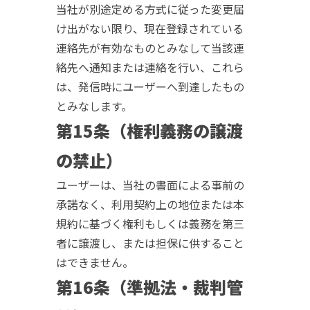
当社が別途定める方式に従った変更届
け出がない限り、現在登録されている
連絡先が有効なものとみなして当該連
絡先へ通知または連絡を行い、これら
は、発信時にユーザーへ到達したもの
とみなします。
第15条（権利義務の譲渡
の禁止）
ユーザーは、当社の書面による事前の
承諾なく、利用契約上の地位または本
規約に基づく権利もしくは義務を第三
者に譲渡し、または担保に供すること
はできません。
第16条（準拠法・裁判管