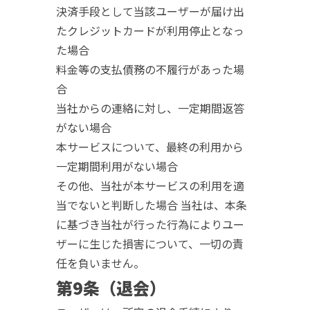
決済手段として当該ユーザーが届け出
たクレジットカードが利用停止となっ
た場合
料金等の支払債務の不履行があった場
合
当社からの連絡に対し、一定期間返答
がない場合
本サービスについて、最終の利用から
一定期間利用がない場合
その他、当社が本サービスの利用を適
当でないと判断した場合 当社は、本条
に基づき当社が行った行為によりユー
ザーに生じた損害について、一切の責
任を負いません。
第9条（退会）