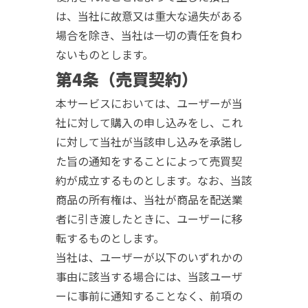
は、当社に故意又は重大な過失がある
場合を除き、当社は一切の責任を負わ
ないものとします。
第4条（売買契約）
本サービスにおいては、ユーザーが当
社に対して購入の申し込みをし、これ
に対して当社が当該申し込みを承諾し
た旨の通知をすることによって売買契
約が成立するものとします。なお、当該
商品の所有権は、当社が商品を配送業
者に引き渡したときに、ユーザーに移
転するものとします。
当社は、ユーザーが以下のいずれかの
事由に該当する場合には、当該ユーザ
ーに事前に通知することなく、前項の