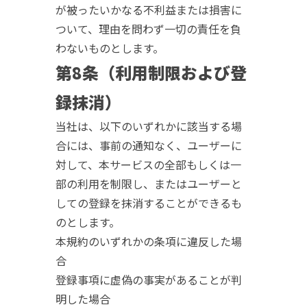
が被ったいかなる不利益または損害に
ついて、理由を問わず一切の責任を負
わないものとします。
第8条（利用制限および登
録抹消）
当社は、以下のいずれかに該当する場
合には、事前の通知なく、ユーザーに
対して、本サービスの全部もしくは一
部の利用を制限し、またはユーザーと
しての登録を抹消することができるも
のとします。
本規約のいずれかの条項に違反した場
合
登録事項に虚偽の事実があることが判
明した場合